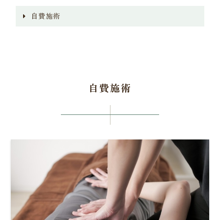
自費施術
自費施術