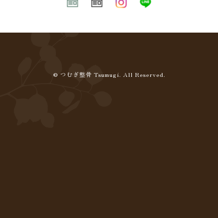
© つむぎ整骨 Tsumugi. All Reserved.