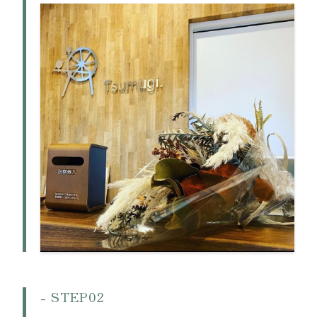
- STEP02