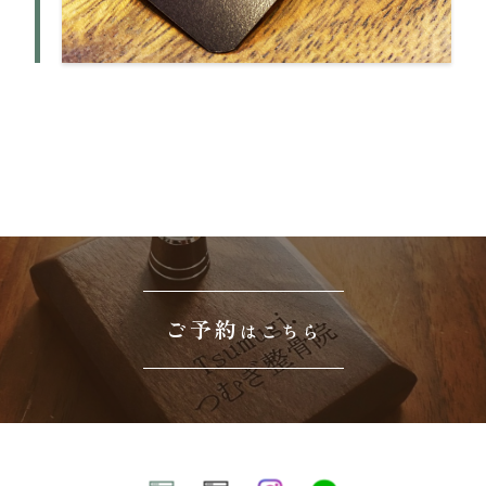
ご予約
はこちら