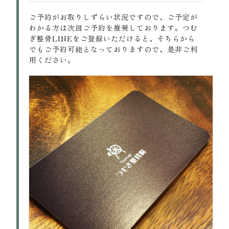
ご予約がお取りしずらい状況ですので、ご予定が
わかる方は次回ご予約を推奨しております。つむ
ぎ整骨LINEをご登録いただけると、そちらから
でもご予約可能となっておりますので、是非ご利
用ください。