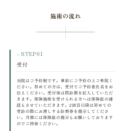
施術の流れ
- STEP01
受付
当院はご予約制です。事前にご予約の上ご来院く
ださい。初めての方は、受付でご予約者氏名をお
伝えください。受付後は問診票を記入していただ
きます。保険施術を受けられる方へは保険証の確
認もさせていただきます。2回目以降は初めての
受診の際にお渡しする診察券を提示してくださ
い。月頭には保険証の提示もお願いしております
のでご持参ください。