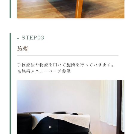
- STEP03
施術
手技療法や物療を用いて施術を行っていきます。
※施術メニューページ参照