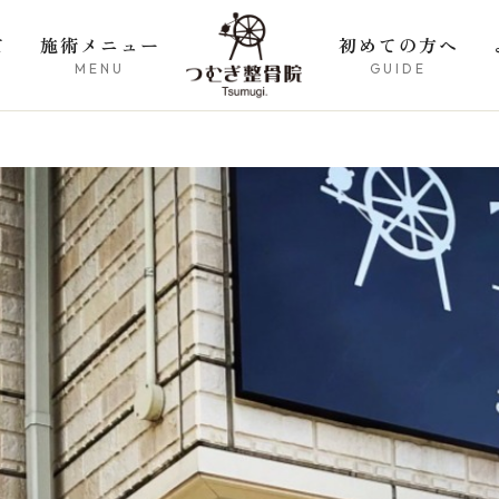
て
施術メニュー
初めての方へ
MENU
GUIDE
問