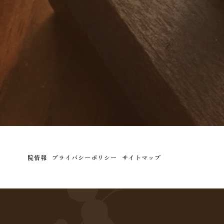
院情報
プライバシーポリシー
サイトマップ