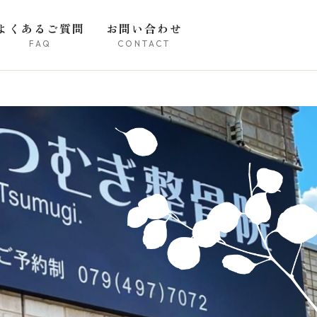
よくあるご質問
お問い合わせ
FAQ
CONTACT