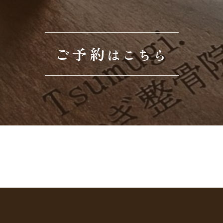
ご予約
はこちら