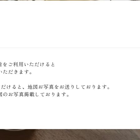
駅前をご利用いただけると
いただきます。
。
ただけると、地図お写真をお送りしております。
辺地図のお写真掲載しております。