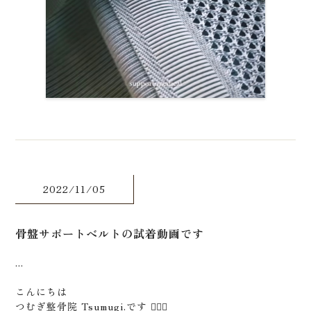
2022/11/05
骨盤サポートベルトの試着動画です
...
こんにちは
つむぎ整骨院 Tsumugi.です 🙋🏻‍♂️