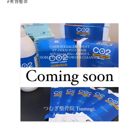
#美容整体