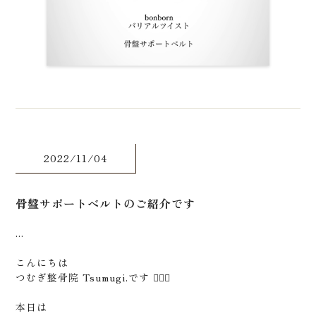
2022/11/04
骨盤サポートベルトのご紹介です
...
こんにちは
つむぎ整骨院 Tsumugi.です 🙋🏻‍♂️
本日は